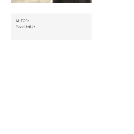
AUTOR:
Pavel Sviták