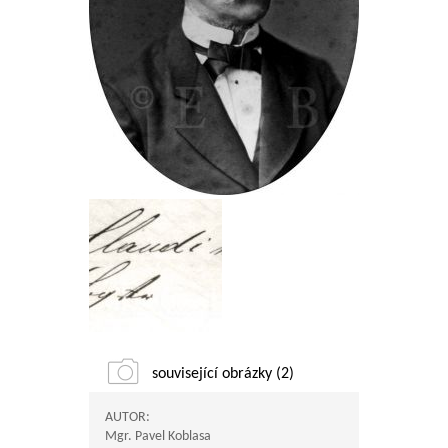
související obrázky (2)
AUTOR:
Mgr. Pavel Koblasa