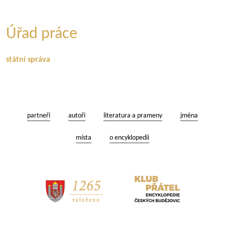
Úřad práce
státní správa
partneři
autoři
literatura a prameny
jména
místa
o encyklopedii