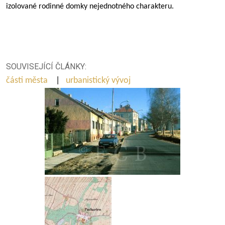
izolované rodinné domky nejednotného charakteru.
SOUVISEJÍCÍ ČLÁNKY:
části města
|
urbanistický vývoj