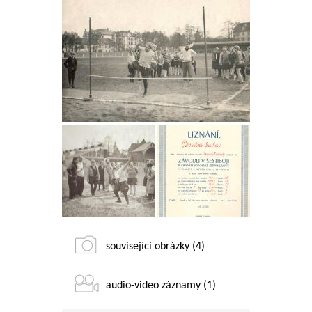
související obrázky (4)
audio-video záznamy (1)