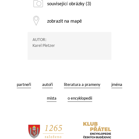
související obrázky (3)
zobrazit na mapě
AUTOR:
Karel Pletzer
partneři
autoři
literatura a prameny
jména
místa
o encyklopedii