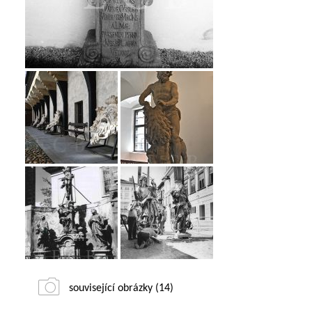
související obrázky (14)