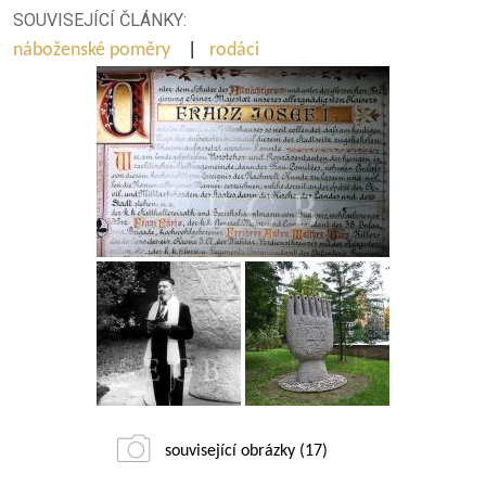
SOUVISEJÍCÍ ČLÁNKY:
náboženské poměry
|
rodáci
související obrázky (17)