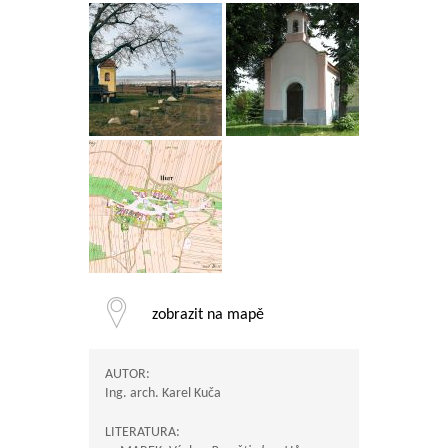
zobrazit na mapě
AUTOR:
Ing. arch. Karel Kuča
LITERATURA: