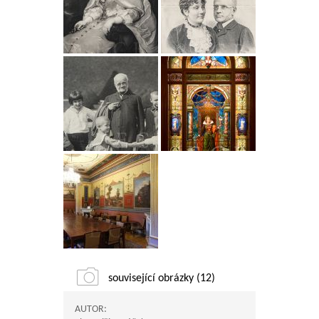
související obrázky (12)
AUTOR: