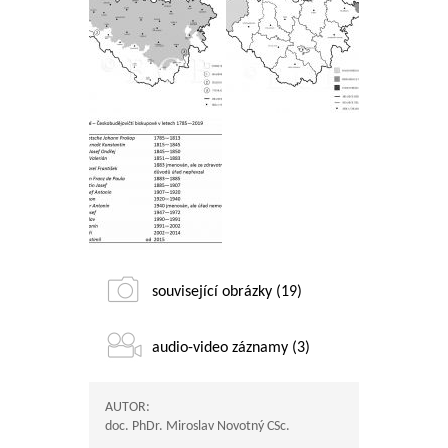
související obrázky (19)
audio-video záznamy (3)
AUTOR:
doc. PhDr. Miroslav Novotný CSc.