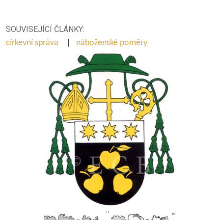
SOUVISEJÍCÍ ČLÁNKY:
církevní správa
|
náboženské poměry