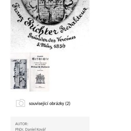
související obrázky (2)
AUTOR:
PhDr. Daniel Kovář