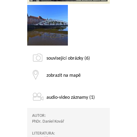
související obrázky (6)
zobrazit na mapě
audio-video záznamy (1)
AUTOR:
PhDr. Daniel Kovář
LITERATURA: