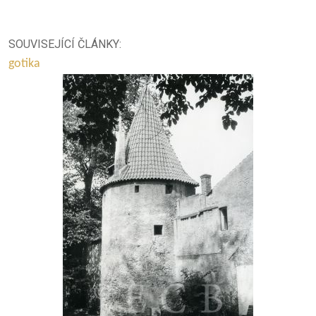
SOUVISEJÍCÍ ČLÁNKY:
gotika