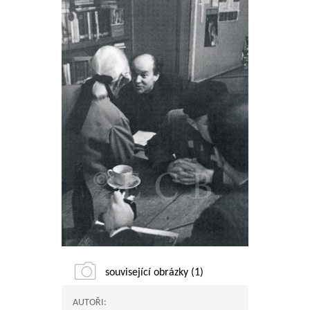
související obrázky (1)
AUTOŘI: