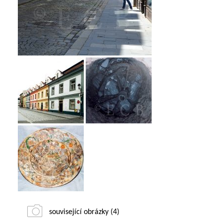
související obrázky (4)