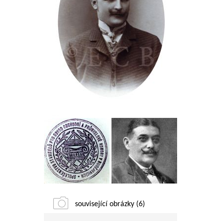
související obrázky (6)