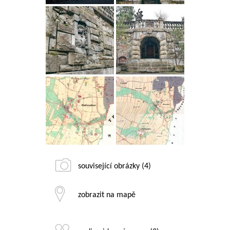
související obrázky (4)
zobrazit na mapě