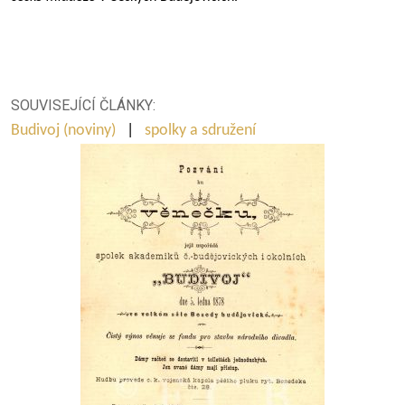
SOUVISEJÍCÍ ČLÁNKY:
Budivoj (noviny)
|
spolky a sdružení