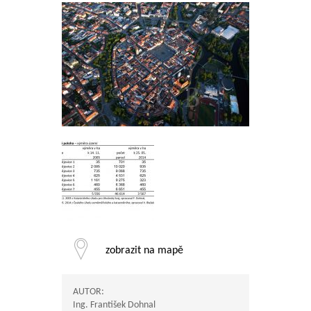
zobrazit na mapě
AUTOR:
Ing. František Dohnal