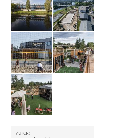
AUTOR: