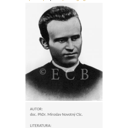
AUTOR:
doc. PhDr. Miroslav Novotný CSc.
LITERATURA: