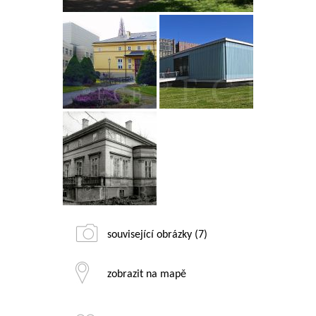
související obrázky (7)
zobrazit na mapě