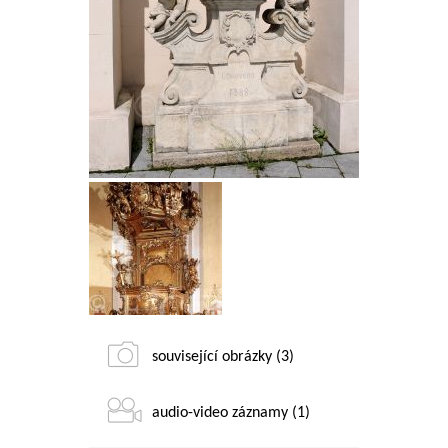
související obrázky (3)
audio-video záznamy (1)