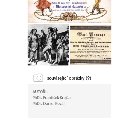
související obrázky (9)
AUTOŘI:
PhDr. František Krejča
PhDr. Daniel Kovář