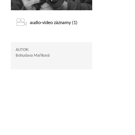
audio-video záznamy (1)
AUTOR:
Bohuslava Maříková