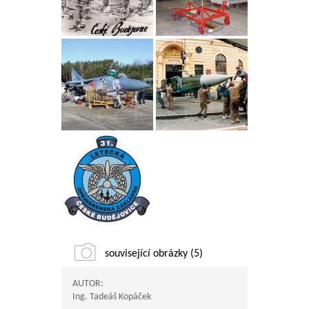
související obrázky (5)
AUTOR:
Ing. Tadeáš Kopáček