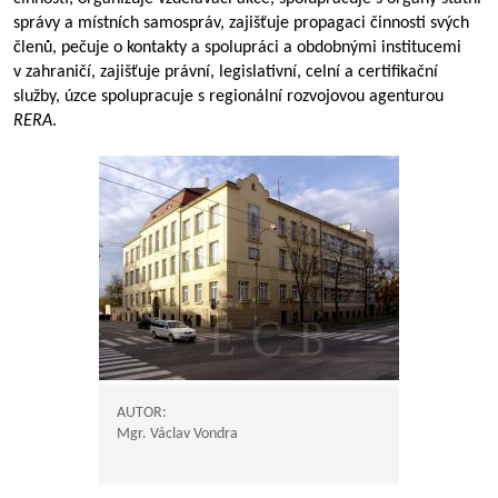
správy a místních samospráv, zajišťuje propagaci činnosti svých
členů, pečuje o kontakty a spolupráci a obdobnými institucemi
v zahraničí, zajišťuje právní, legislativní, celní a certifikační
služby, úzce spolupracuje s regionální rozvojovou agenturou
RERA
.
AUTOR:
Mgr. Václav Vondra