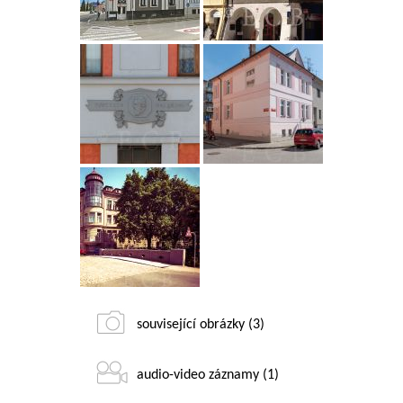
související obrázky (3)
audio-video záznamy (1)