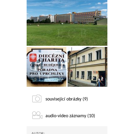
související obrázky (9)
audio-video záznamy (10)
AUTOR: