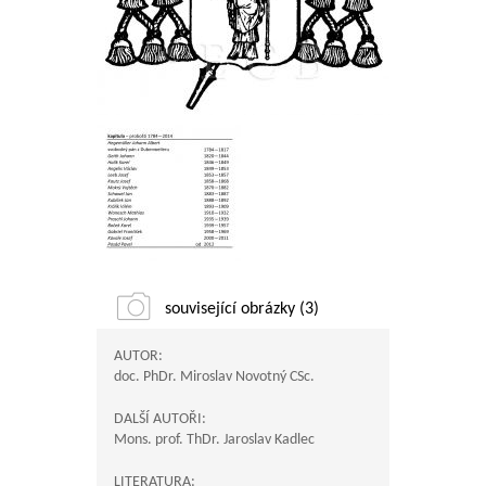
související obrázky (3)
AUTOR:
doc. PhDr. Miroslav Novotný CSc.
DALŠÍ AUTOŘI:
Mons. prof. ThDr. Jaroslav Kadlec
LITERATURA: