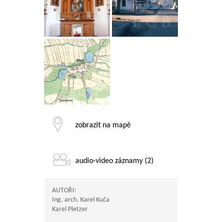
zobrazit na mapě
audio-video záznamy (2)
AUTOŘI:
Ing. arch. Karel Kuča
Karel Pletzer