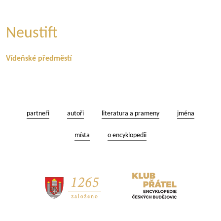
Neustift
Vídeňské předměstí
partneři
autoři
literatura a prameny
jména
místa
o encyklopedii