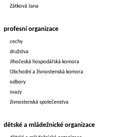
Zátková Jana
profesní organizace
cechy
družstva
Jihočeská hospodářská komora
Obchodní a živnostenská komora
odbory
svazy
živnostenská společenstva
dětské a mládežnické organizace