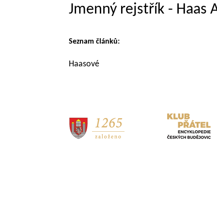
Jmenný rejstřík - Haas 
Seznam článků:
Haasové