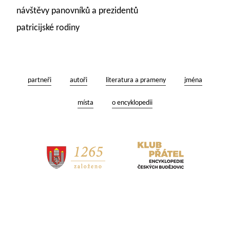
návštěvy panovníků a prezidentů
patricijské rodiny
partneři
autoři
literatura a prameny
jména
místa
o encyklopedii