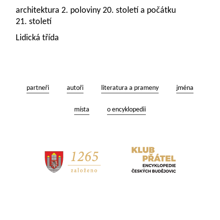
architektura 2. poloviny 20. století a počátku
21. století
Lidická třída
partneři
autoři
literatura a prameny
jména
místa
o encyklopedii