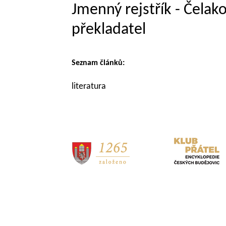
Jmenný rejstřík - Čelako
překladatel
Seznam článků:
literatura