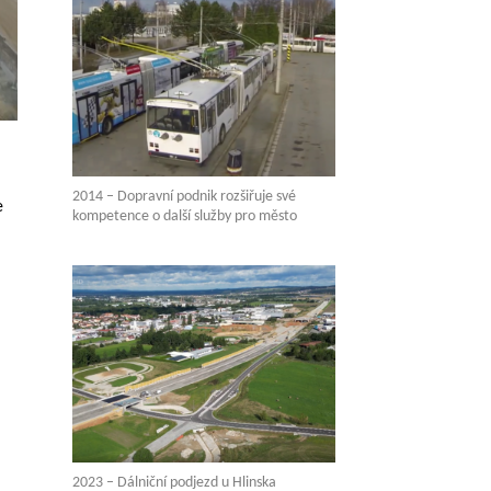
2014 – Dopravní podnik rozšiřuje své
e
kompetence o další služby pro město
2023 – Dálniční podjezd u Hlinska