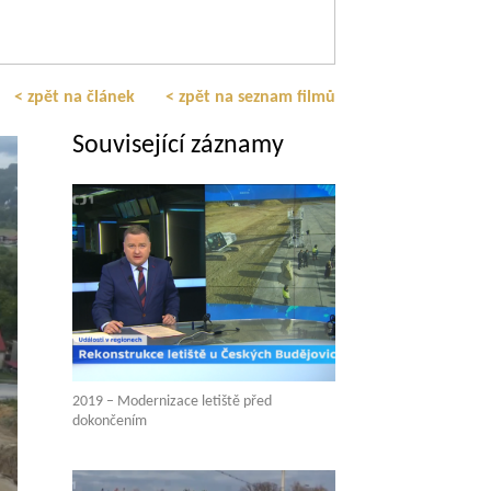
< zpět na článek
< zpět na seznam filmů
Související záznamy
2019 – Modernizace letiště před
dokončením