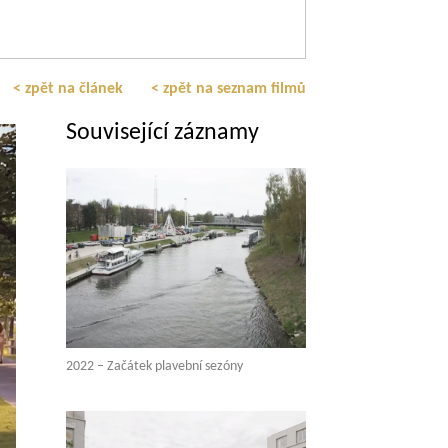
< zpět na článek
< zpět na seznam filmů
Související záznamy
2022 – Začátek plavební sezóny