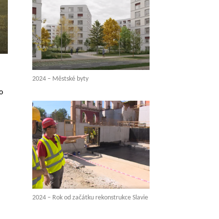
2024 – Městské byty
o
2024 – Rok od začátku rekonstrukce Slavie