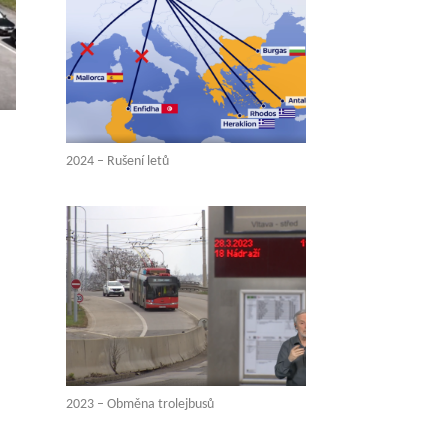
2024 – Rušení letů
2023 – Obměna trolejbusů