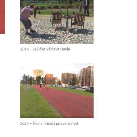
2014 – Lavička Václava Havla
2024 – Školní hřiště i pro veřejnost