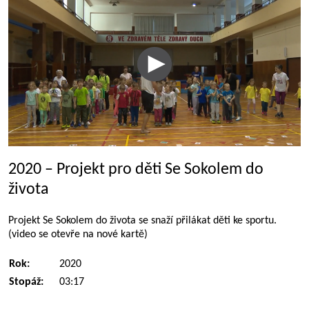
2020 – Projekt pro děti Se Sokolem do
života
Projekt Se Sokolem do života se snaží přilákat děti ke sportu.
(video se otevře na nové kartě)
Rok:
2020
Stopáž:
03:17