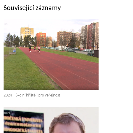
Související záznamy
2024 – Školní hřiště i pro veřejnost