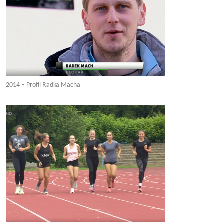
2014 – Profil Radka Macha