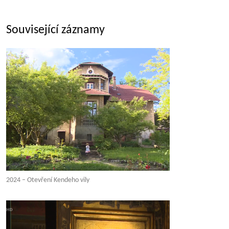
Související záznamy
2024 – Otevření Kendeho vily