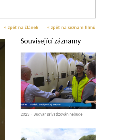
< zpět na článek
< zpět na seznam filmů
Související záznamy
2023 – Budvar privatizován nebude