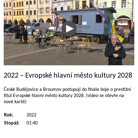
2022 – Evropské hlavní město kultury 2028
České Budějovice a Broumov postupují do finále boje o prestižní
titul Evropské hlavní město kultury 2028. (video se otevře na
nové kartě)
Rok:
2022
Stopáž:
01:40