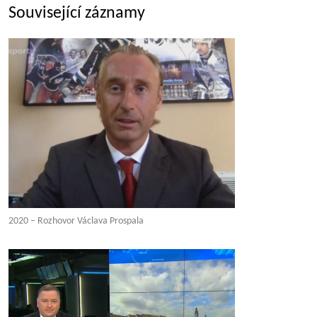
Související záznamy
2020 – Rozhovor Václava Prospala