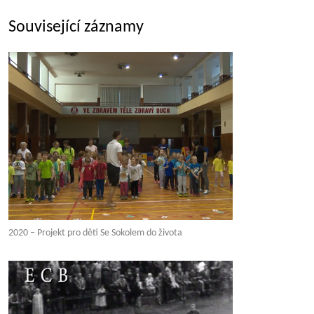
Související záznamy
2020 – Projekt pro děti Se Sokolem do života