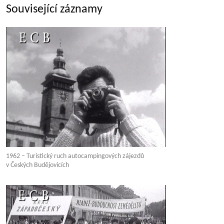
Související záznamy
1962 – Turistický ruch autocampingových zájezdů
v Českých Budějovicích