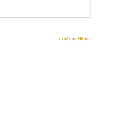
< zpět na článek